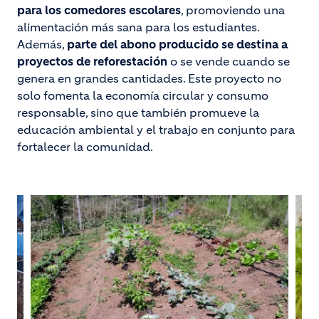
para los comedores escolares
, promoviendo una
alimentación más sana para los estudiantes.
Además,
parte del abono producido se destina a
proyectos de reforestación
o se vende cuando se
genera en grandes cantidades. Este proyecto no
solo fomenta la economía circular y consumo
responsable, sino que también promueve la
educación ambiental y el trabajo en conjunto para
fortalecer la comunidad.