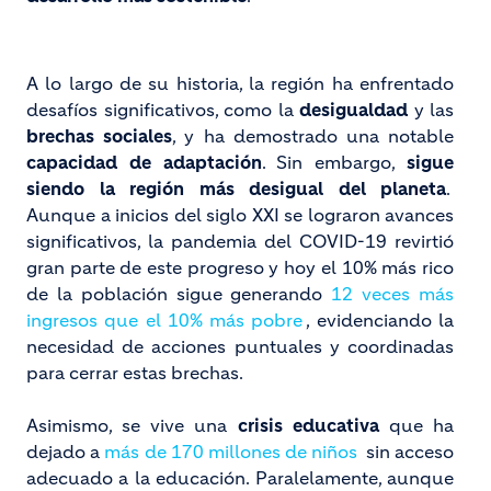
A lo largo de su historia, la región ha enfrentado
desafíos significativos, como la
desigualdad
y las
brechas sociales
, y ha demostrado una notable
capacidad de adaptación
. Sin embargo,
sigue
siendo la región más desigual del planeta
.
Aunque a inicios del siglo XXI se lograron avances
significativos, la pandemia del COVID-19 revirtió
gran parte de este progreso y hoy el 10% más rico
de la población sigue generando
12 veces más
ingresos que el 10% más pobre
, evidenciando la
necesidad de acciones puntuales y coordinadas
para cerrar estas brechas.
Asimismo, se vive una
crisis educativa
que ha
dejado a
más de 170 millones de niños
sin acceso
adecuado a la educación. Paralelamente, aunque