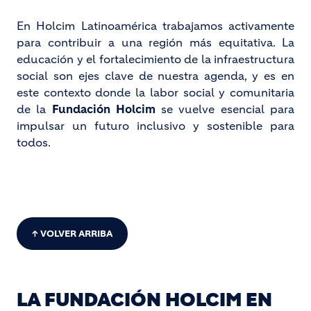
En Holcim Latinoamérica trabajamos activamente
para contribuir a una región más equitativa. La
educación y el fortalecimiento de la infraestructura
social son ejes clave de nuestra agenda, y es en
este contexto donde la labor social y comunitaria
de la
Fundación Holcim
se vuelve esencial para
impulsar un futuro inclusivo y sostenible para
todos.
↑ VOLVER ARRIBA
LA FUNDACIÓN HOLCIM EN