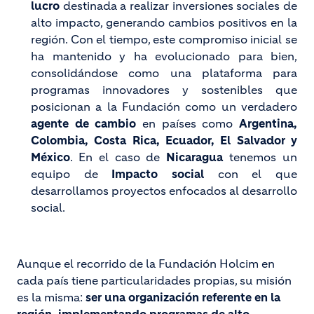
lucro
destinada a realizar inversiones sociales de
alto impacto, generando cambios positivos en la
región. Con el tiempo, este compromiso inicial se
ha mantenido y ha evolucionado para bien,
consolidándose como una plataforma para
programas innovadores y sostenibles que
posicionan a la Fundación como un verdadero
agente de cambio
en países como
Argentina,
Colombia, Costa Rica, Ecuador, El Salvador y
México
. En el caso de
Nicaragua
tenemos un
equipo de
Impacto social
con el que
desarrollamos proyectos enfocados al desarrollo
social.
Aunque el recorrido de la Fundación Holcim en
cada país tiene particularidades propias, su misión
es la misma:
ser una organización referente en la