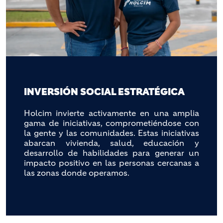
INVERSIÓN SOCIAL ESTRATÉGICA
Holcim invierte activamente en una amplia
gama de iniciativas, comprometiéndose con
la gente y las comunidades. Estas iniciativas
abarcan vivienda, salud, educación y
desarrollo de habilidades para generar un
impacto positivo en las personas cercanas a
las zonas donde operamos.