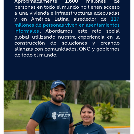
Aproximadamente 1.600 millones de
personas en todo el mundo no tienen acceso
a una vivienda e infraestructuras adecuadas
y en América Latina, alrededor de
117
millones de personas viven en asentamientos
informales
. Abordamos este reto social
global utilizando nuestra experiencia en la
construcción de soluciones y creando
alianzas con comunidades, ONG y gobiernos
de todo el mundo.