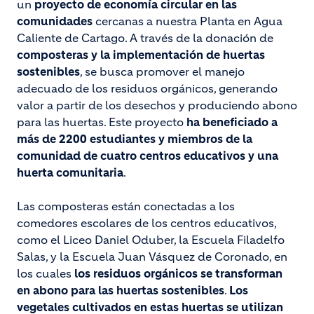
un
proyecto de economía circular en las
comunidades
cercanas a nuestra Planta en Agua
Caliente de Cartago. A través de la donación de
composteras y la implementación de huertas
sostenibles
, se busca promover el manejo
adecuado de los residuos orgánicos, generando
valor a partir de los desechos y produciendo abono
para las huertas. Este proyecto
ha beneficiado a
más de 2200 estudiantes y miembros de la
comunidad de cuatro centros educativos y una
huerta comunitaria
.
Las composteras están conectadas a los
comedores escolares de los centros educativos,
como el Liceo Daniel Oduber, la Escuela Filadelfo
Salas, y la Escuela Juan Vásquez de Coronado, en
los cuales
los residuos orgánicos se transforman
en abono para las huertas sostenibles
.
Los
vegetales cultivados en estas huertas se utilizan