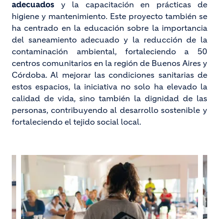
adecuados
y la capacitación en prácticas de
higiene y mantenimiento. Este proyecto también se
ha centrado en la educación sobre la importancia
del saneamiento adecuado y la reducción de la
contaminación ambiental, fortaleciendo a 50
centros comunitarios en la región de Buenos Aires y
Córdoba. Al mejorar las condiciones sanitarias de
estos espacios, la iniciativa no solo ha elevado la
calidad de vida, sino también la dignidad de las
personas, contribuyendo al desarrollo sostenible y
fortaleciendo el tejido social local.