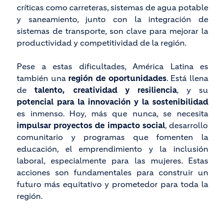
críticas como carreteras, sistemas de agua potable
y saneamiento, junto con la integración de
sistemas de transporte, son clave para mejorar la
productividad y competitividad de la región.
Pese a estas dificultades, América Latina es
también una
región de oportunidades
. Está llena
de
talento, creatividad y resiliencia
, y su
potencial para la innovación y la sostenibilidad
es inmenso. Hoy, más que nunca, se necesita
impulsar proyectos de impacto social
, desarrollo
comunitario y programas que fomenten la
educación, el emprendimiento y la inclusión
laboral, especialmente para las mujeres. Estas
acciones son fundamentales para construir un
futuro más equitativo y prometedor para toda la
región.