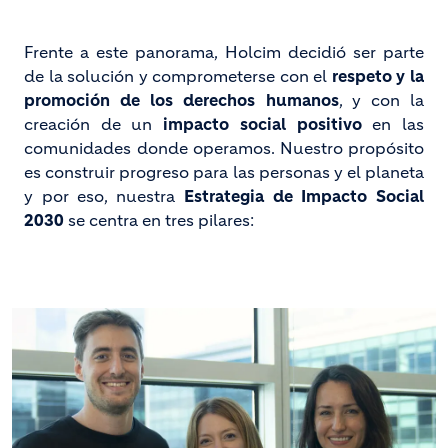
Frente a este panorama, Holcim decidió ser parte
de la solución y comprometerse con el
respeto y la
promoción de los derechos humanos
, y con la
creación de un
impacto social positivo
en las
comunidades donde operamos. Nuestro propósito
es construir progreso para las personas y el planeta
y por eso, nuestra
Estrategia de Impacto Social
2030
se centra en tres pilares: