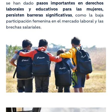
se han dado
pasos importantes en derechos
laborales y educativos para las mujeres,
persisten barreras significativas
, como la baja
participación femenina en el mercado laboral y las
brechas salariales.