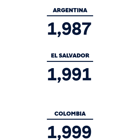
ARGENTINA
1,987
EL SALVADOR
1,991
COLOMBIA
1,999