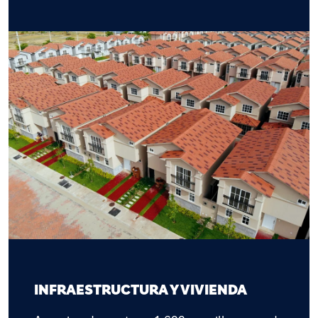
INFRAESTRUCTURA Y VIVIENDA