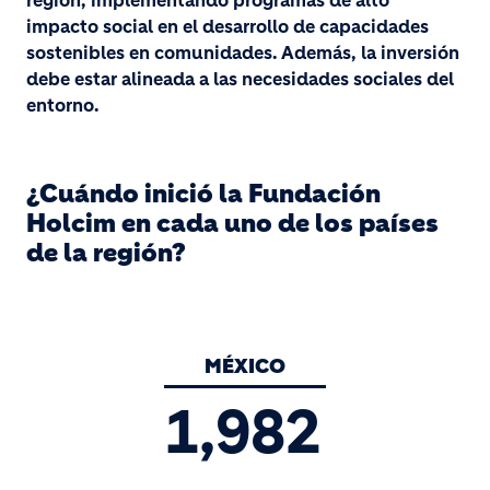
región, implementando programas de alto
impacto social en el desarrollo de capacidades
sostenibles en comunidades. Además, la inversión
debe estar alineada a las necesidades sociales del
entorno.
¿Cuándo inició la Fundación
Holcim en cada uno de los países
de la región?
MÉXICO
1,982