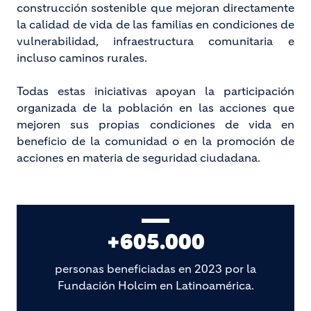
construcción sostenible que mejoran directamente
la calidad de vida de las familias en condiciones de
vulnerabilidad, infraestructura comunitaria e
incluso caminos rurales.
Todas estas iniciativas apoyan la participación
organizada de la población en las acciones que
mejoren sus propias condiciones de vida en
beneficio de la comunidad o en la promoción de
acciones en materia de seguridad ciudadana.
+605.000
personas beneficiadas en 2023 por la
Fundación Holcim en Latinoamérica.