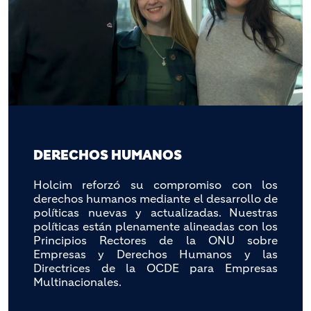
DERECHOS HUMANOS
Holcim reforzó su compromiso con los
derechos humanos mediante el desarrollo de
políticas nuevas y actualizadas. Nuestras
políticas están plenamente alineadas con los
Principios Rectores de la ONU sobre
Empresas y Derechos Humanos y las
Directrices de la OCDE para Empresas
Multinacionales.