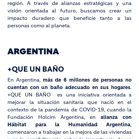
región. A través de alianzas estratégicas y una
visión orientada al futuro, buscamos crear un
impacto duradero que beneficie tanto a las
personas como al planeta.
ARGENTINA
+QUE UN BAÑO
En Argentina,
más de 6 millones de personas no
cuentan con un baño adecuado en sus hogares
.
+QUE UN BAÑO es una iniciativa orientada a
mejorar la situación sanitaria que nació en el
contexto de la pandemia de COVID-19, cuando la
Fundación Holcim Argentina, en
alianza con
Hábitat para la Humanidad Argentina
,
comenzaron a trabajar en la mejora de las viviendas