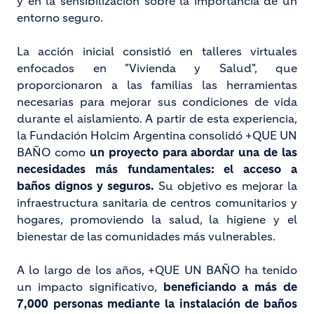
y en la sensibilización sobre la importancia de un
entorno seguro.
La acción inicial consistió en talleres virtuales
enfocados en "Vivienda y Salud", que
proporcionaron a las familias las herramientas
necesarias para mejorar sus condiciones de vida
durante el aislamiento. A partir de esta experiencia,
la Fundación Holcim Argentina consolidó +QUE UN
BAÑO como
un proyecto para abordar una de las
necesidades más fundamentales: el acceso a
baños dignos y seguros.
Su objetivo es mejorar la
infraestructura sanitaria de centros comunitarios y
hogares, promoviendo la salud, la higiene y el
bienestar de las comunidades más vulnerables.
A lo largo de los años, +QUE UN BAÑO ha tenido
un impacto significativo,
beneficiando a más de
7,000 personas mediante la instalación de baños