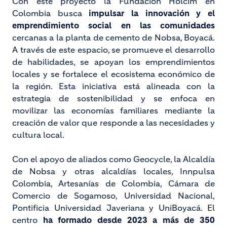
Con este proyecto la Fundación Holcim en
Colombia busca
impulsar la innovación y el
emprendimiento social en las comunidades
cercanas a la planta de cemento de Nobsa, Boyacá.
A través de este espacio, se promueve el desarrollo
de habilidades, se apoyan los emprendimientos
locales y se fortalece el ecosistema económico de
la región. Esta iniciativa está alineada con la
estrategia de sostenibilidad y se enfoca en
movilizar las economías familiares mediante la
creación de valor que responde a las necesidades y
cultura local.
Con el apoyo de aliados como Geocycle, la Alcaldía
de Nobsa y otras alcaldías locales, Innpulsa
Colombia, Artesanías de Colombia, Cámara de
Comercio de Sogamoso, Universidad Nacional,
Pontificia Universidad Javeriana y UniBoyacá. El
centro
ha formado desde 2023 a más de 350