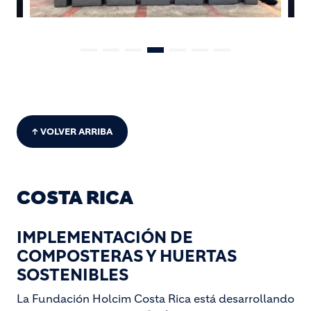
↑ VOLVER ARRIBA
COSTA RICA
IMPLEMENTACIÓN DE
COMPOSTERAS Y HUERTAS
SOSTENIBLES
La Fundación Holcim Costa Rica está desarrollando