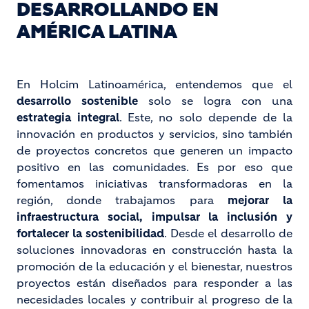
DESARROLLANDO EN
AMÉRICA LATINA
En Holcim Latinoamérica, entendemos que el
desarrollo sostenible
solo se logra con una
estrategia integral
. Este, no solo depende de la
innovación en productos y servicios, sino también
de proyectos concretos que generen un impacto
positivo en las comunidades. Es por eso que
fomentamos iniciativas transformadoras en la
región, donde trabajamos para
mejorar la
infraestructura social, impulsar la inclusión y
fortalecer la sostenibilidad
. Desde el desarrollo de
soluciones innovadoras en construcción hasta la
promoción de la educación y el bienestar, nuestros
proyectos están diseñados para responder a las
necesidades locales y contribuir al progreso de la