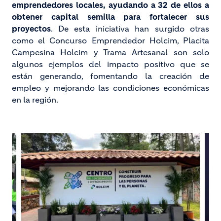
emprendedores locales, ayudando a 32 de ellos a
obtener capital semilla para fortalecer sus
proyectos
. De esta iniciativa han surgido otras
como el Concurso Emprendedor Holcim, Placita
Campesina Holcim y Trama Artesanal son solo
algunos ejemplos del impacto positivo que se
están generando, fomentando la creación de
empleo y mejorando las condiciones económicas
en la región.