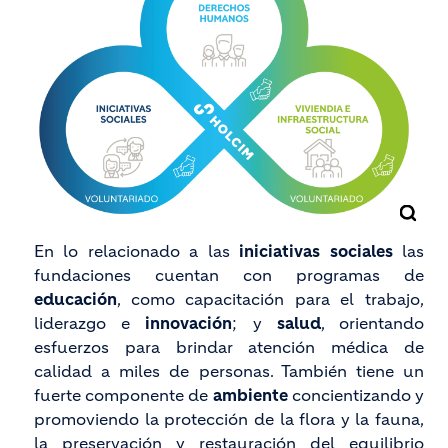
En lo relacionado a las
iniciativas sociales
las
fundaciones cuentan con programas de
educación
, como capacitación para el trabajo,
liderazgo e
innovación
; y
salud
, orientando
esfuerzos para brindar atención médica de
calidad a miles de personas. También tiene un
fuerte componente de
ambiente
concientizando y
promoviendo la protección de la flora y la fauna,
la preservación y restauración del equilibrio