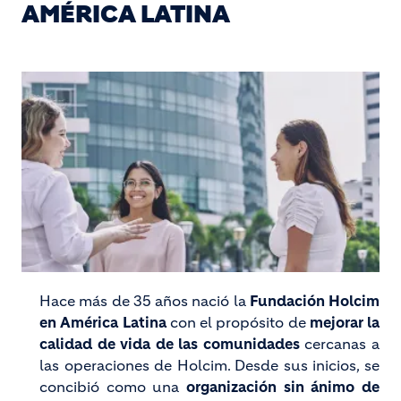
AMÉRICA LATINA
Hace más de 35 años nació la
Fundación Holcim
en América Latina
con el propósito de
mejorar la
calidad de vida de las comunidades
cercanas a
las operaciones de Holcim. Desde sus inicios, se
concibió como una
organización sin ánimo de