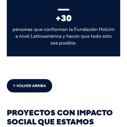
+30
personas que conforman la Fundación Holcim
a nivel Latinoamérica y hacen que todo esto
sea posible.
↑ VOLVER ARRIBA
PROYECTOS CON IMPACTO
SOCIAL QUE ESTAMOS