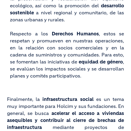
ecológico, así como la promoción del
desarrollo
sostenible
a nivel regional y comunitario, de las
zonas urbanas y rurales.
Respecto a los
Derechos Humanos
, estos se
respetan y promueven en nuestras operaciones,
en la relación con socios comerciales y en la
cadena de suministros y comunidades. Para esto,
se fomentan las iniciativas de
equidad de género
,
se evalúan los impactos sociales y se desarrollan
planes y comités participativos.
Finalmente, la
infraestructura social
es un tema
muy importante para Holcim y sus fundaciones. En
general, se busca
acelerar el acceso a viviendas
asequibles y contribuir al cierre de brechas de
infraestructura
mediante proyectos de