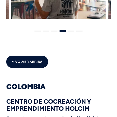
↑ VOLVER ARRIBA
COLOMBIA
CENTRO DE COCREACIÓN Y
EMPRENDIMIENTO HOLCIM