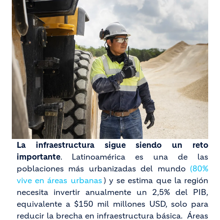
La infraestructura sigue siendo un reto
importante
. Latinoamérica es una de las
poblaciones más urbanizadas del mundo
(80%
vive en áreas urbanas
) y se estima que la región
necesita invertir anualmente un 2,5% del PIB,
equivalente a $150 mil millones USD, solo para
reducir la brecha en infraestructura básica. Áreas