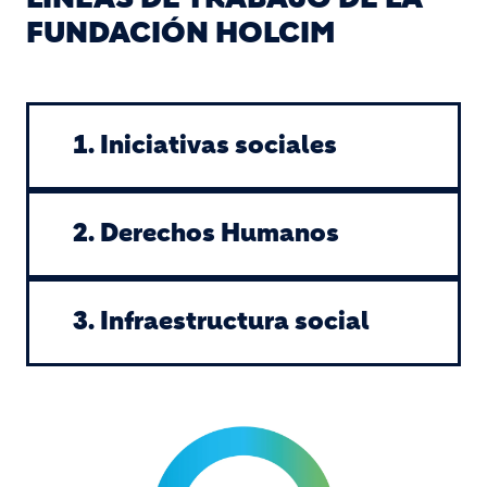
FUNDACIÓN HOLCIM
1. Iniciativas sociales
2. Derechos Humanos
3. Infraestructura social