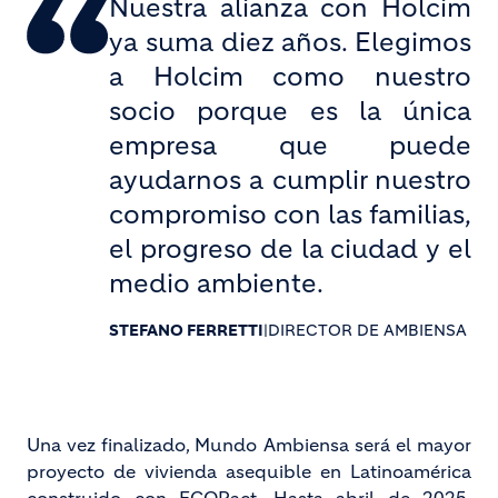
Nuestra alianza con Holcim
ya suma diez años. Elegimos
a Holcim como nuestro
socio porque es la única
empresa que puede
ayudarnos a cumplir nuestro
compromiso con las familias,
el progreso de la ciudad y el
medio ambiente.
STEFANO FERRETTI
|
DIRECTOR DE AMBIENSA
Una vez finalizado, Mundo Ambiensa será el mayor
proyecto de vivienda asequible en Latinoamérica