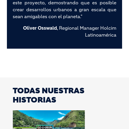
este proyecto, demostrando que es posible
crear desarrollos urbanos a gran escala que
sean amigables con el planeta."
Oliver Osswald
, Regional Manager Holcim
Latinoamérica
TODAS NUESTRAS
HISTORIAS