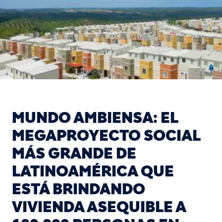
Pasar al contenido prin
MUNDO AMBIENSA: EL
MEGAPROYECTO SOCIAL
MÁS GRANDE DE
LATINOAMÉRICA QUE
ESTÁ BRINDANDO
VIVIENDA ASEQUIBLE A