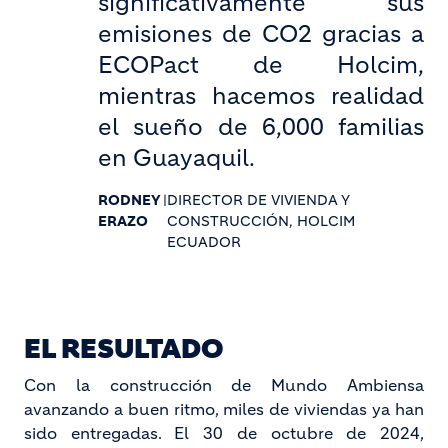
significativamente sus
emisiones de CO2 gracias a
ECOPact de Holcim,
mientras hacemos realidad
el sueño de 6,000 familias
en Guayaquil.
RODNEY
|
DIRECTOR DE VIVIENDA Y
ERAZO
CONSTRUCCIÓN, HOLCIM
ECUADOR
EL RESULTADO
Con la construcción de Mundo Ambiensa
avanzando a buen ritmo, miles de viviendas ya han
sido entregadas. El 30 de octubre de 2024,