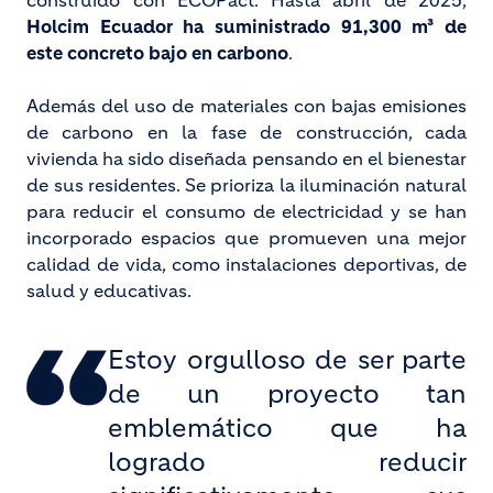
construido con ECOPact. Hasta abril de 2025,
Holcim Ecuador ha suministrado 91,300 m³ de
este concreto bajo en carbono
.
Además del uso de materiales con bajas emisiones
de carbono en la fase de construcción, cada
vivienda ha sido diseñada pensando en el bienestar
de sus residentes. Se prioriza la iluminación natural
para reducir el consumo de electricidad y se han
incorporado espacios que promueven una mejor
calidad de vida, como instalaciones deportivas, de
salud y educativas.
Estoy orgulloso de ser parte
de un proyecto tan
emblemático que ha
logrado reducir