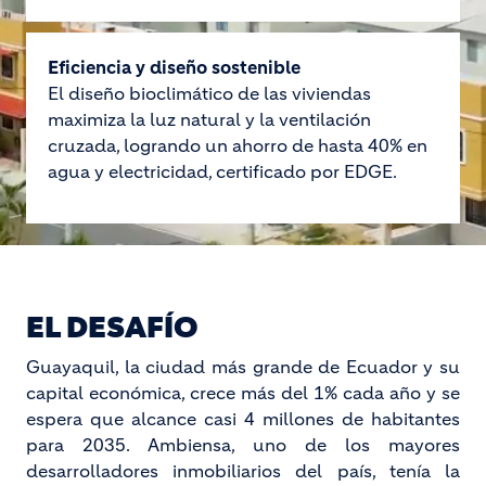
Eficiencia y diseño sostenible
El diseño bioclimático de las viviendas
maximiza la luz natural y la ventilación
cruzada, logrando un ahorro de hasta 40% en
agua y electricidad, certificado por EDGE.
EL DESAFÍO
Guayaquil, la ciudad más grande de Ecuador y su
capital económica, crece más del 1% cada año y se
espera que alcance casi 4 millones de habitantes
para 2035. Ambiensa, uno de los mayores
desarrolladores inmobiliarios del país, tenía la