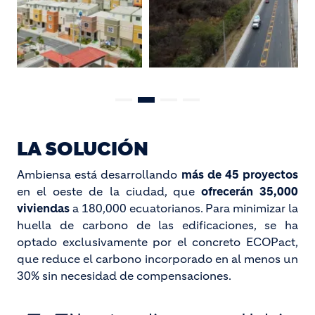
LA SOLUCIÓN
Ambiensa está desarrollando
más de 45 proyectos
en el oeste de la ciudad, que
ofrecerán 35,000
viviendas
a 180,000 ecuatorianos. Para minimizar la
huella de carbono de las edificaciones, se ha
optado exclusivamente por el concreto ECOPact,
que reduce el carbono incorporado en al menos un
30% sin necesidad de compensaciones.