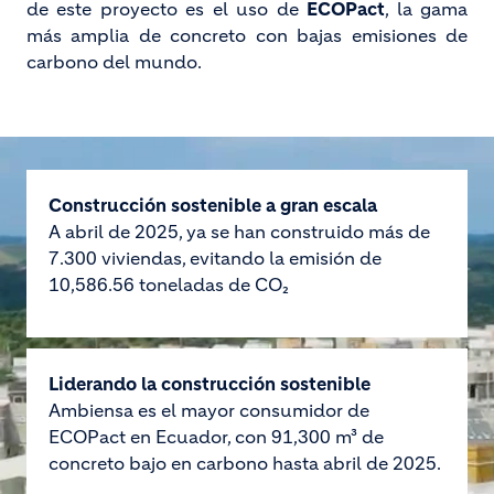
de este proyecto es el uso de
ECOPact
, la gama
más amplia de concreto con bajas emisiones de
carbono del mundo.
Construcción sostenible a gran escala
A abril de 2025, ya se han construido más de
7.300 viviendas, evitando la emisión de
10,586.56 toneladas de CO₂
Liderando la construcción sostenible
Ambiensa es el mayor consumidor de
ECOPact en Ecuador, con 91,300 m³ de
concreto bajo en carbono hasta abril de 2025.