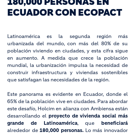
180,000 PERSONAS EN
ECUADOR CON ECOPACT
Latinoamérica es la segunda región más
urbanizada del mundo, con más del 80% de su
población viviendo en ciudades, y esta cifra sigue
en aumento. A medida que crece la población
mundial, la urbanización impulsa la necesidad de
construir infraestructura y viviendas sostenibles
que satisfagan las necesidades de la región.
Este panorama es evidente en Ecuador, donde el
65% de la población vive en ciudades. Para abordar
este desafío, Holcim en alianza con Ambiensa están
desarrollando el
proyecto de vivienda social más
grande de Latinoamérica
, que
beneficiará
alrededor de
180,000 personas.
Lo más innovador