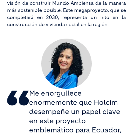
visión de construir Mundo Ambiensa de la manera
más sostenible posible. Este megaproyecto, que se
completará en 2030, representa un hito en la
construcción de vivienda social en la región.
Me enorgullece
enormemente que Holcim
desempeñe un papel clave
en este proyecto
emblemático para Ecuador,