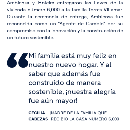
Ambiensa y Holcim entregaron las llaves de la
vivienda número 6,000 a la familia Torres Villamar.
Durante la ceremonia de entrega, Ambiensa fue
reconocida como un "Agente de Cambio" por su
compromiso con la innovación y la construcción de
un futuro sostenible.
Mi familia está muy feliz en
nuestro nuevo hogar. Y al
saber que además fue
construido de manera
sostenible, ¡nuestra alegría
fue aún mayor!
CECILIA
|
MADRE DE LA FAMILIA QUE
CABEZAS
RECIBIÓ LA CASA NÚMERO 6,000