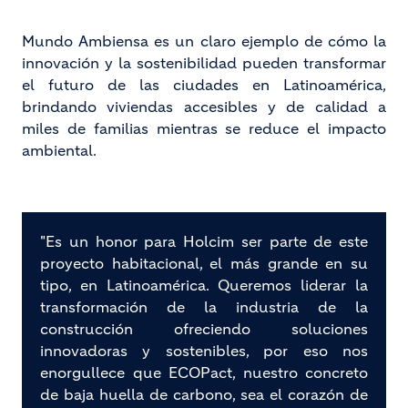
Mundo Ambiensa es un claro ejemplo de cómo la
innovación y la sostenibilidad pueden transformar
el futuro de las ciudades en Latinoamérica,
brindando viviendas accesibles y de calidad a
miles de familias mientras se reduce el impacto
ambiental.
"Es un honor para Holcim ser parte de este
proyecto habitacional, el más grande en su
tipo, en Latinoamérica. Queremos liderar la
transformación de la industria de la
construcción ofreciendo soluciones
innovadoras y sostenibles, por eso nos
enorgullece que ECOPact, nuestro concreto
de baja huella de carbono, sea el corazón de