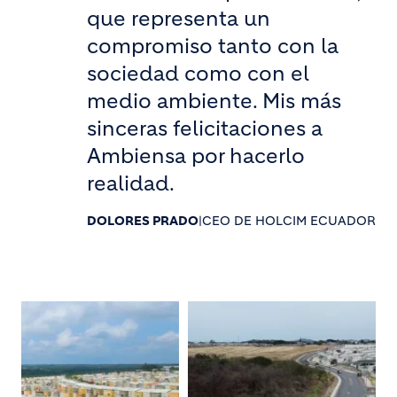
que representa un
compromiso tanto con la
sociedad como con el
medio ambiente. Mis más
sinceras felicitaciones a
Ambiensa por hacerlo
realidad.
DOLORES PRADO
|
CEO DE HOLCIM ECUADOR